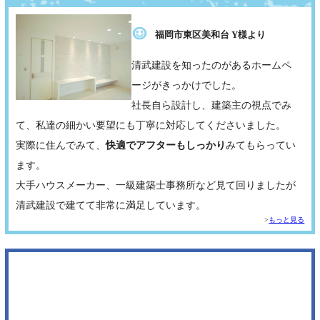
福岡市東区美和台 Y様より
清武建設を知ったのがあるホームペ
ージがきっかけでした。
社長自ら設計し、建築主の視点でみ
て、私達の細かい要望にも丁寧に対応してくださいました。
実際に住んでみて、
快適でアフターもしっかり
みてもらってい
ます。
大手ハウスメーカー、一級建築士事務所など見て回りましたが
清武建設で建てて非常に満足しています。
もっと見る