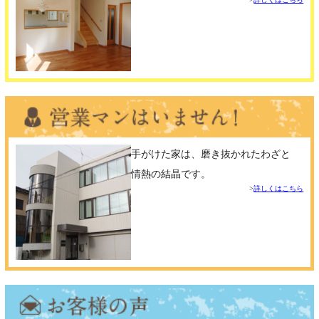
手がけた家は、磨き抜かれたわざと
情熱の結晶です。
詳しくはこちら