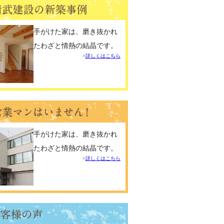
手がけた家は、磨き抜かれ
たわざと情熱の結晶です。
詳しくはこちら
手がけた家は、磨き抜かれ
たわざと情熱の結晶です。
詳しくはこちら