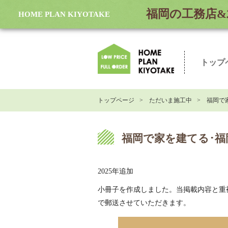
福岡の工務店&
HOME PLAN KIYOTAKE
トップ
トップページ
ただいま施工中
福岡で
福岡で家を建てる･福
2025年追加
小冊子を作成しました。当掲載内容と重
で郵送させていただきます。