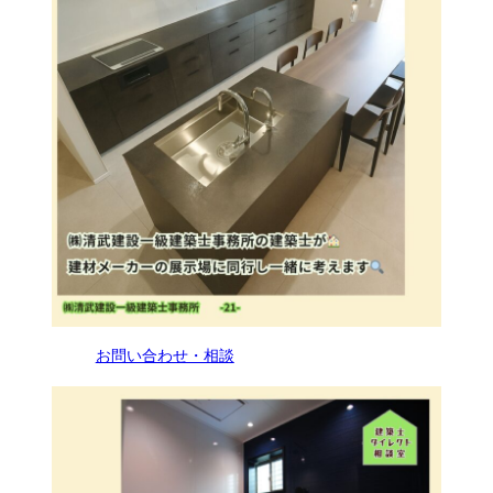
お問い合わせ・相談