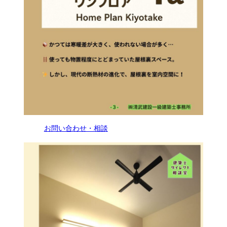
お問い合わせ・相談