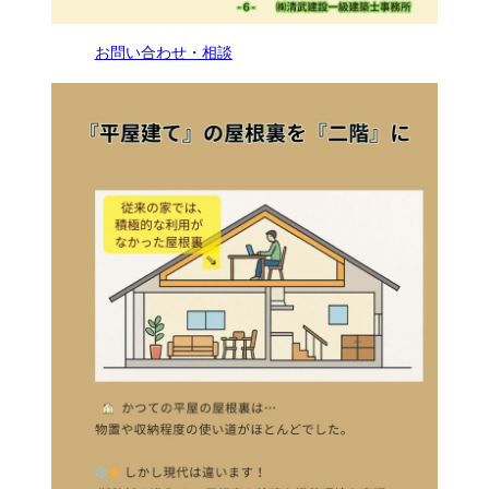
お問い合わせ・相談