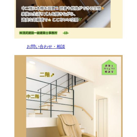
お問い合わせ・相談