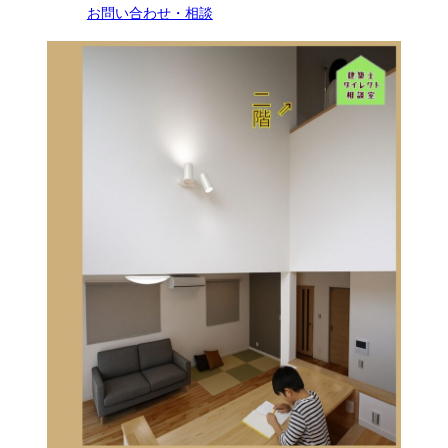
お問い合わせ・相談