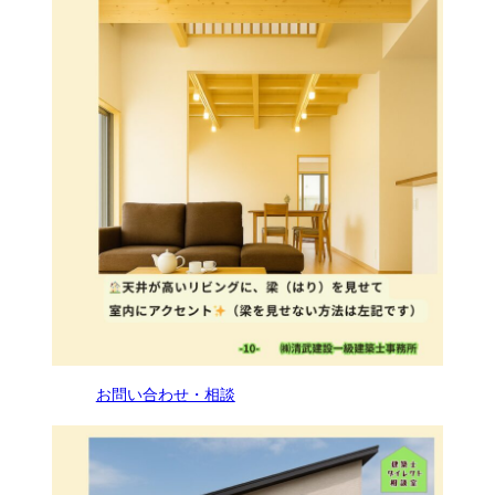
お問い合わせ・相談