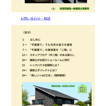
お問い合わせ・相談