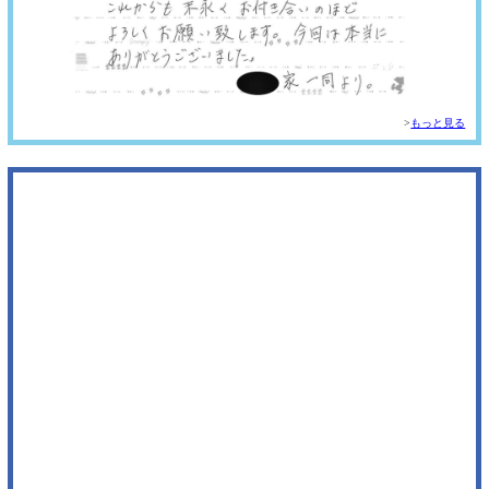
もっと見る