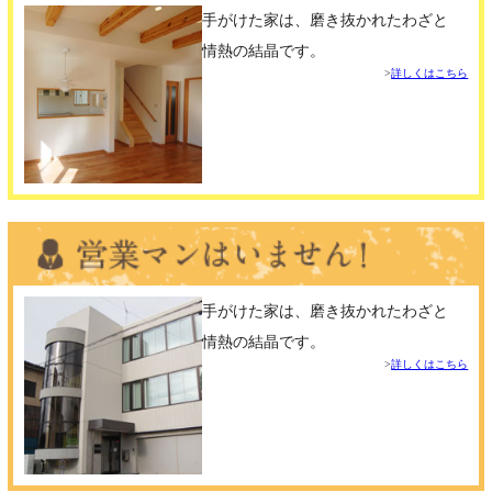
手がけた家は、磨き抜かれたわざと
情熱の結晶です。
詳しくはこちら
手がけた家は、磨き抜かれたわざと
情熱の結晶です。
詳しくはこちら