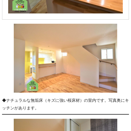
◆ナチュラルな無垢床（キズに強い桜床材）の室内です。写真奥にキ
ッチンがあります。