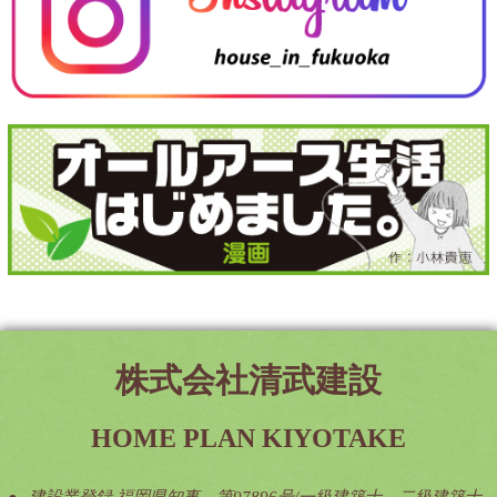
株式会社清武建設
HOME PLAN KIYOTAKE