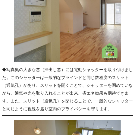
◆写真奥の大きな窓（掃出し窓）には電動シャッターを取り付けまし
た。このシャッターは一般的なブラインドと同じ数程度のスリット
（通気孔）があり、スリットを開くことで、シャッターを閉めていな
がら、通気や光を取り入れることが出来、省エネ効果も期待できま
す。また、スリット（通気孔）を閉じることで、一般的なシャッター
と同じように視線を遮り室内のプライバシーを守ります。