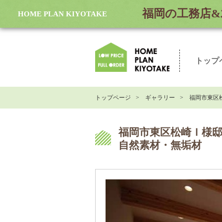
福岡の工務店&
HOME PLAN KIYOTAKE
トップ
トップページ
ギャラリー
福岡市東区
福岡市東区松崎Ｉ様邸
自然素材・無垢材