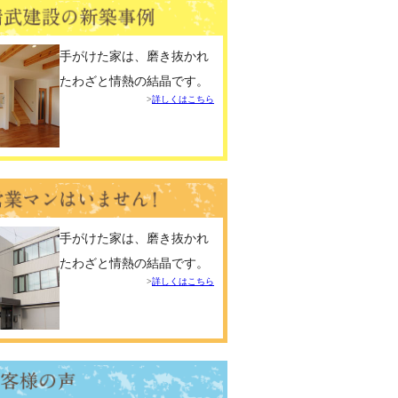
手がけた家は、磨き抜かれ
たわざと情熱の結晶です。
詳しくはこちら
手がけた家は、磨き抜かれ
たわざと情熱の結晶です。
詳しくはこちら