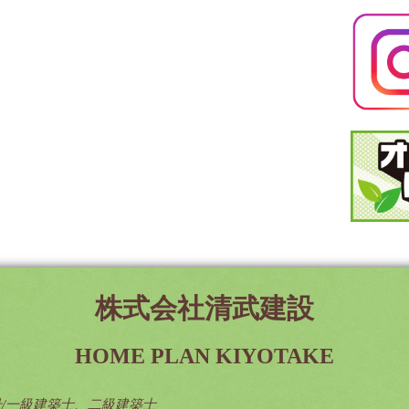
株式会社清武建設
HOME PLAN KIYOTAKE
号/一級建築士、二級建築士