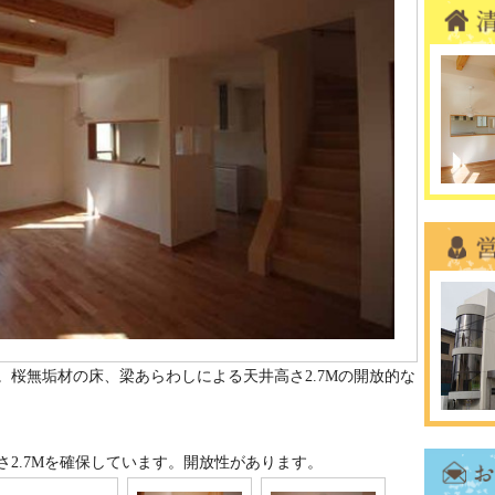
桜無垢材の床、梁あらわしによる天井高さ2.7Mの開放的な
2.7Mを確保しています。開放性があります。