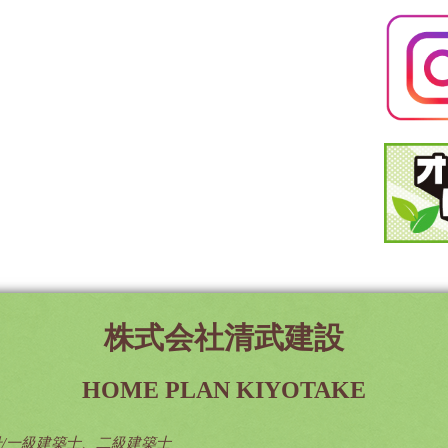
株式会社清武建設
HOME PLAN KIYOTAKE
号/一級建築士、二級建築士