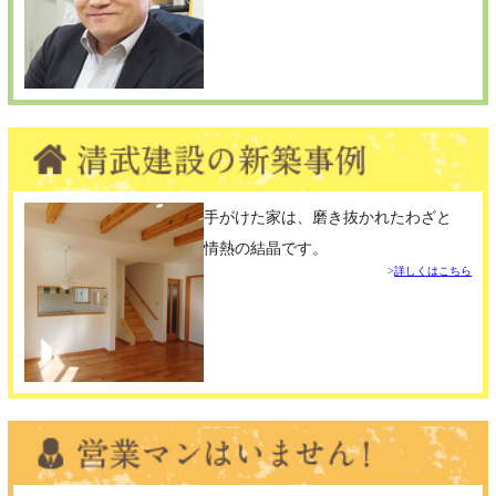
手がけた家は、磨き抜かれたわざと
情熱の結晶です。
詳しくはこちら