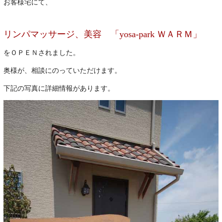
お客様宅にて、
リンパマッサージ、美容 「yosa-park ＷＡＲＭ」
をＯＰＥＮされました。
奥様が、相談にのっていただけます。
下記の写真に詳細情報があります。