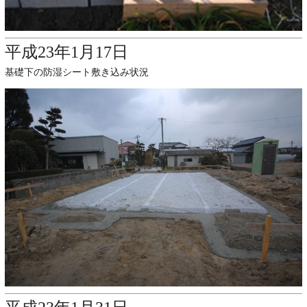
平成23年1月17日
基礎下の防湿シート敷き込み状況