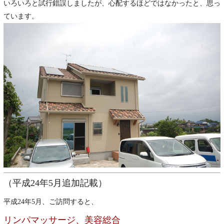
いろいろと試行錯誤しましたが、心配するほどではなかったと、思っ
ています。
（平成24年5月追加記載）
平成24年5月、ご訪問すると、
リンパマッサージ、美容総合