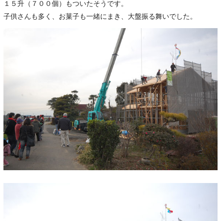
１５升（７００個）もついたそうです。
子供さんも多く、お菓子も一緒にまき、大盤振る舞いでした。