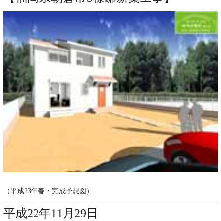
（平成23年春・完成予想図）
平成22年11月29日