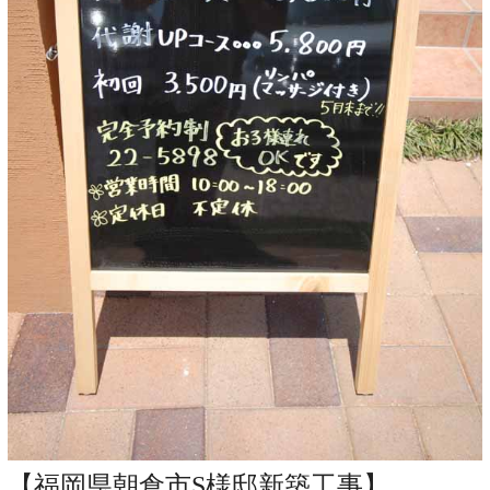
【福岡県朝倉市S様邸新築工事】