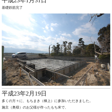
平成23年1月31日
基礎鉄筋完了
平成23年2月19日
多くの方々に、もちまき（棟上）に参加いただきました。
施主（奥様）のお父様が作ったもち米で、