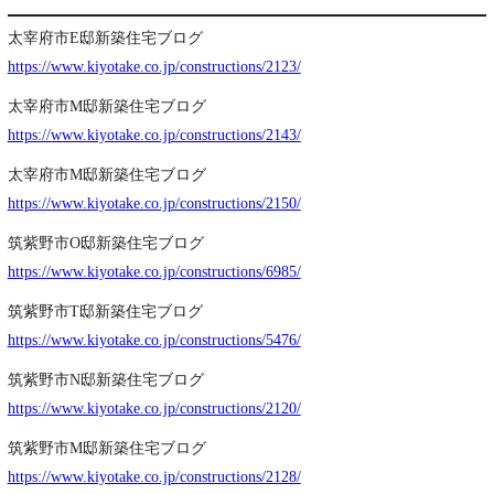
太宰府市E邸新築住宅ブログ
https://www.kiyotake.co.jp/constructions/2123/
太宰府市M邸新築住宅ブログ
https://www.kiyotake.co.jp/constructions/2143/
太宰府市M邸新築住宅ブログ
https://www.kiyotake.co.jp/constructions/2150/
筑紫野市O邸
新築住宅
ブログ
https://www.kiyotake.co.jp/constructions/6985/
筑紫野市T邸新築住宅ブログ
https://www.kiyotake.co.jp/constructions/5476/
筑紫野市N邸新築住宅ブログ
https://www.kiyotake.co.jp/constructions/2120/
筑紫野市M邸新築住宅ブログ
https://www.kiyotake.co.jp/constructions/2128/