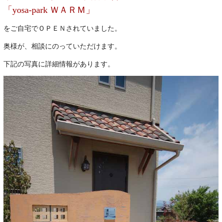
「yosa-park ＷＡＲＭ」
をご自宅でＯＰＥＮされていました。
奥様が、相談にのっていただけます。
下記の写真に詳細情報があります。