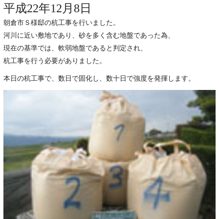
平成22年12月8日
朝倉市Ｓ様邸の杭工事を行いました。
河川に近い敷地であり、砂を多く含む地盤であった為、
現在の基準では、軟弱地盤であると判定され、
杭工事を行う必要がありました。
本日の杭工事で、数日で固化し、数十日で強度を発揮します。