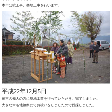
本年は杭工事、整地工事を行います。
平成22年12月5日
施主の知人の方に整地工事を行っていただき、完了しました。
大きな木も地鎮祭にてお祓いをしましたので伐採しました。