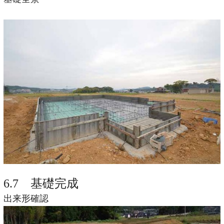
6.7 基礎完成
出来形確認