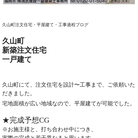
久山町注文住宅・平屋建て・工事過程ブログ
久山町
新築注文住宅
一戸建て
久山町にて、注文住宅を設計〜工事まで、ご依頼いた
だきました。
宅地面積が広い地域なので、平屋建てが可能でした。
★完成予想CG
※お施主様と、打ち合わせ中につき、
実際の完成と若干異なると思います。