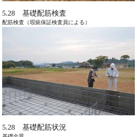
5.28 基礎配筋検査
配筋検査（瑕疵保証検査員による）
5.28 基礎配筋状況
基礎全景