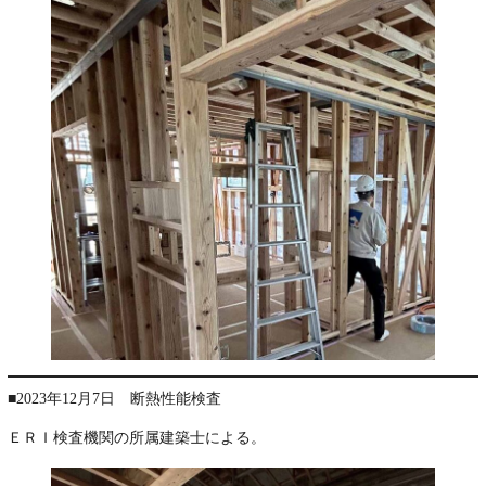
■2023年12月7日 断熱性能検査
ＥＲＩ検査機関の所属建築士による。