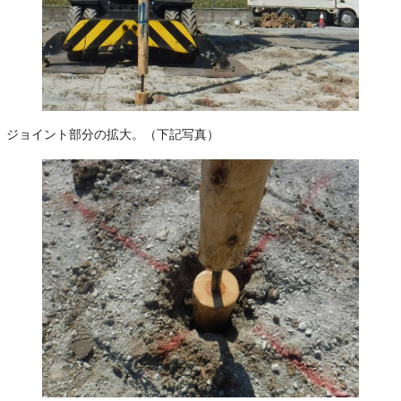
ジョイント部分の拡大。（下記写真）