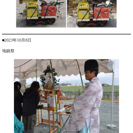
■2023年10月8日
地鎮祭