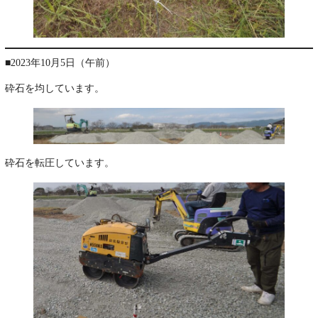
■2023年10月5日（午前）
砕石を均しています。
砕石を転圧しています。