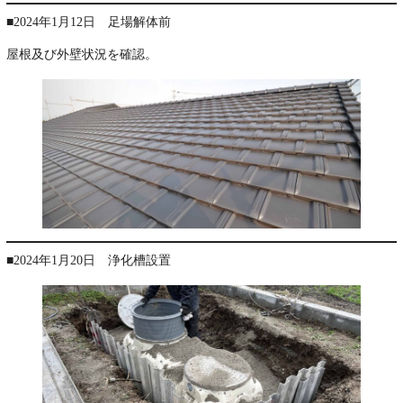
■2024年1月12日 足場解体前
屋根及び外壁状況を確認。
■2024年1月20日 浄化槽設置