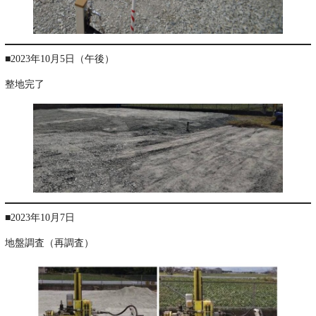
■2023年10月5日（午後）
整地完了
■2023年10月7日
地盤調査（再調査）