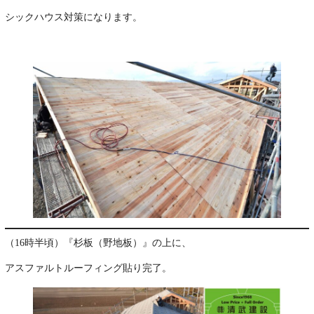
シックハウス対策になります。
･
（16時半頃）『杉板（野地板）』の上に、
アスファルトルーフィング貼り完了。