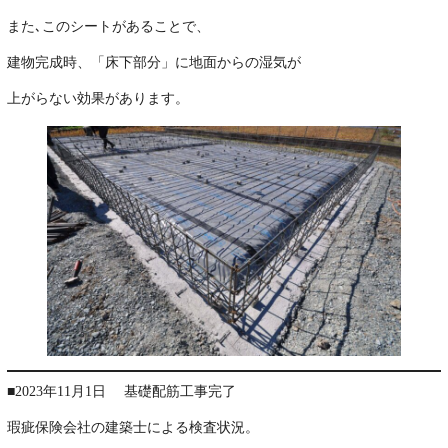
また､このシートがあることで、
建物完成時、「床下部分」に地面からの湿気が
上がらない効果があります。
■2023年11月1日 基礎配筋工事完了
瑕疵保険会社の建築士による検査状況。