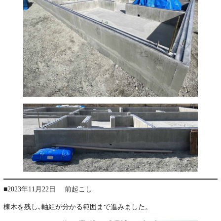
■2023年11月22日 前起こし
棟木を残し､軸組が分かる範囲まで進みました。