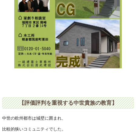
【評価評判を重視する中世貴族の教育】
中世の欧州都市は城壁に囲まれ、
比較的狭いコミュニティでした。