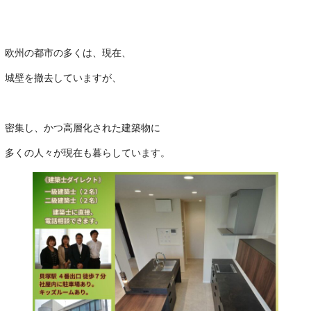
欧州の都市の多くは、現在、
城壁を撤去していますが、
･
密集し、かつ高層化された建築物に
多くの人々が現在も暮らしています。