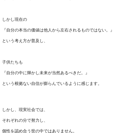
・
しかし現在の
『自分の本当の価値は他人から左右されるものではない。』
という考え方が普及し、
・
子供たちも
『自分の中に輝かし未来が当然あるべきだ。』
という根拠ない自信が膨らんでいるように感じます。
・
しかし、現実社会では、
それぞれの分で努力し、
個性を認め合う世の中ではありません。