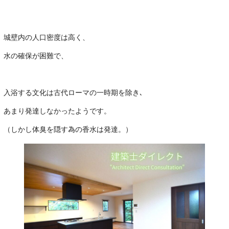
城壁内の人口密度は高く、
水の確保が困難で、
・
入浴する文化は古代ローマの一時期を除き､
あまり発達しなかったようです。
（しかし体臭を隠す為の香水は発達。）