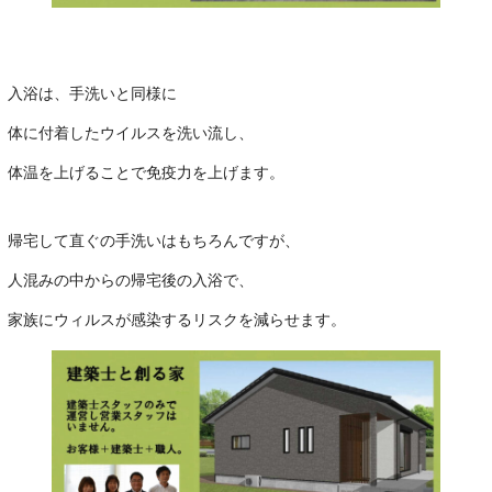
入浴は、手洗いと同様に
体に付着したウイルスを洗い流し、
体温を上げることで免疫力を上げます。
帰宅して直ぐの手洗いはもちろんですが、
人混みの中からの帰宅後の入浴で、
家族にウィルスが感染するリスクを減らせます。