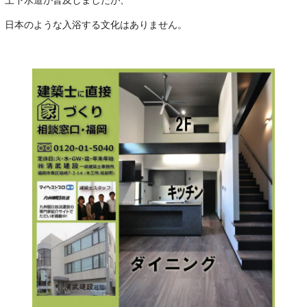
上下水道が普及しましたが、
日本のような入浴する文化はありません。
･