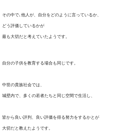
・
その中で､他人が、自分をどのように言っているか、
どう評価しているかが
最も大切だと考えていたようです。
・
自分の子供を教育する場合も同じです。
・
中世の貴族社会では、
城壁内で、多くの若者たちと同じ空間で生活し、
・
皆から良い評判、良い評価を得る努力をするかとが
大切だと教えたようです。