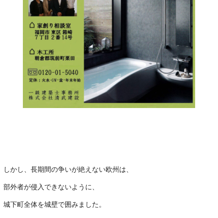
しかし、長期間の争いが絶えない欧州は、
部外者が侵入できないように、
城下町全体を城壁で囲みました。