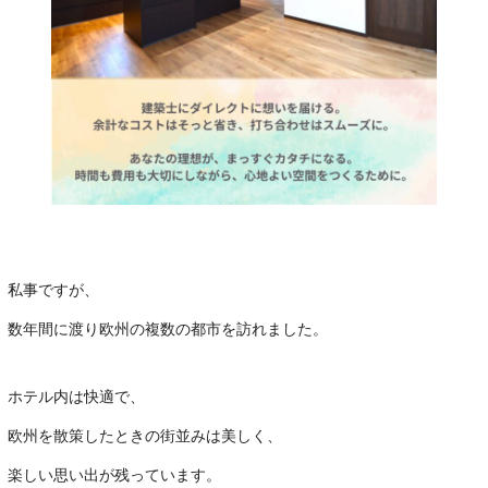
私事ですが、
数年間に渡り欧州の複数の都市を訪れました。
ホテル内は快適で、
欧州を散策したときの街並みは美しく、
楽しい思い出が残っています。