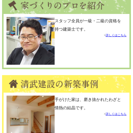
スタッフ全員が一級・二級の資格を
持つ建築士です。
詳しくはこちら
手がけた家は、磨き抜かれたわざと
情熱の結晶です。
詳しくはこちら