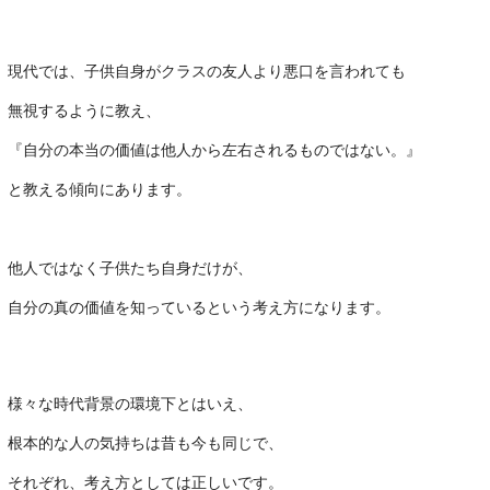
・
現代では、子供自身がクラスの友人より悪口を言われても
無視するように教え、
『自分の本当の価値は他人から左右されるものではない。』
と教える傾向にあります。
・
他人ではなく子供たち自身だけが、
自分の真の価値を知っているという考え方になります。
・
様々な時代背景の環境下とはいえ、
根本的な人の気持ちは昔も今も同じで、
それぞれ、考え方としては正しいです。