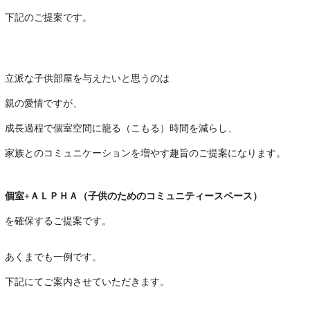
下記のご提案です。
・
立派な子供部屋を与えたいと思うのは
親の愛情ですが、
成長過程で個室空間に籠る（こもる）時間を減らし、
家族とのコミュニケーションを増やす趣旨のご提案になります。
・
個室+ＡＬＰＨＡ（子供のためのコミュニティースペース）
を確保するご提案です。
・
あくまでも一例です。
下記にてご案内させていただきます。