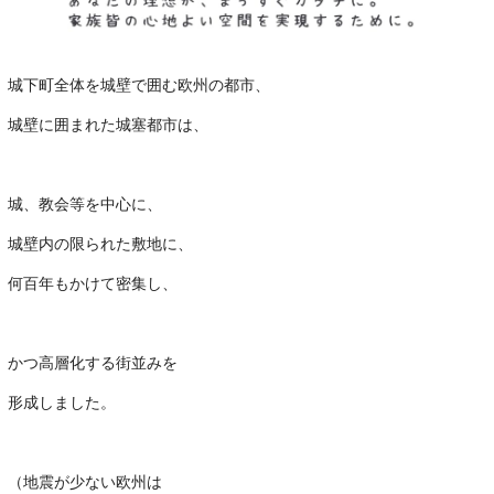
城下町全体を城壁で囲む欧州の都市、
城壁に囲まれた城塞都市は、
･
城、教会等を中心に、
城壁内の限られた敷地に、
何百年もかけて密集し、
｡
かつ高層化する街並みを
形成しました。
･
（地震が少ない欧州は