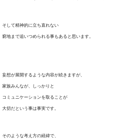
・
そして精神的に立ち直れない
窮地まで追いつめられる事もあると思います。
・
妄想が展開するような内容が続きますが、
家族みんなが、しっかりと
コミュニケーションを取ることが
大切だという事は事実です。
・
そのような考え方の経緯で、