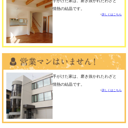
手がけた家は、磨き抜かれたわざと
情熱の結晶です。
詳しくはこちら
手がけた家は、磨き抜かれたわざと
情熱の結晶です。
詳しくはこちら