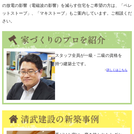
の放電の影響（電磁波の影響）を減らす住宅をご希望の方は、「ペレ
ットストーブ」、「マキストーブ」もご案内しています。ご相談くだ
さい。
スタッフ全員が一級・二級の資格を
持つ建築士です。
詳しくはこちら