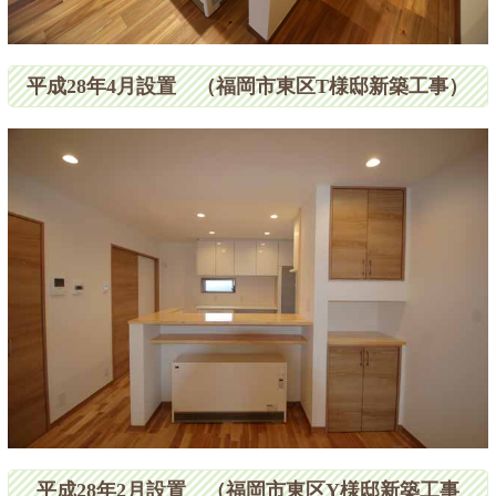
平成28年4月設置 （福岡市東区T様邸新築工事）
平成28年2月設置 （福岡市東区Y様邸新築工事