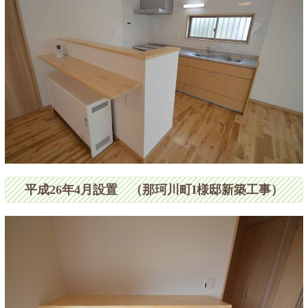
平成26年4月設置 （那珂川町I様邸新築工事）