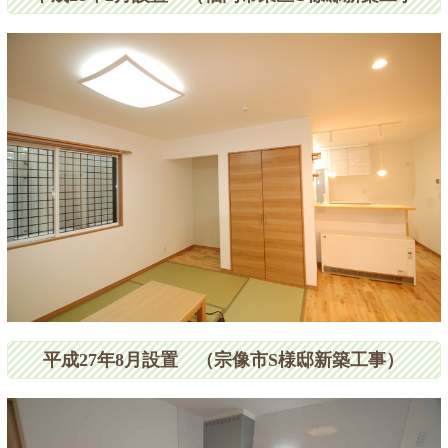
平成27年8月設置 （宗像市S様邸新築工事）